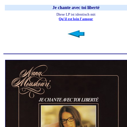
Je chante avec toi liberté
Diese LP ist identisch mit
Qu'il est loin l'amour