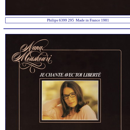
Philips 6399 295 Made in France 1981